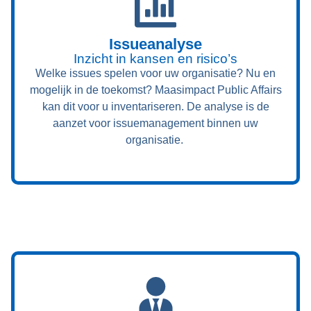
Issueanalyse
Inzicht in kansen en risico’s
Welke issues spelen voor uw organisatie? Nu en
mogelijk in de toekomst? Maasimpact Public Affairs
kan dit voor u inventariseren. De analyse is de
aanzet voor issuemanagement binnen uw
organisatie.