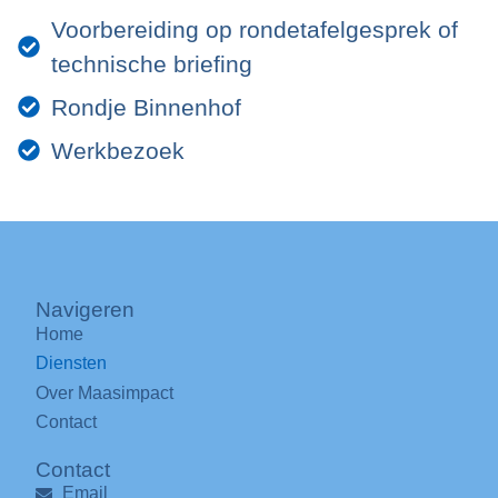
Voorbereiding op rondetafelgesprek of
technische briefing
Rondje Binnenhof
Werkbezoek
Navigeren
Home
Diensten
Over Maasimpact
Contact
Contact
Email