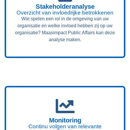
Stakeholderanalyse
Overzicht van invloedrijke betrokkenen
Wie spelen een rol in de omgeving van uw
organisatie en welke invloed hebben zij op uw
organisatie? Maasimpact Public Affairs kan deze
analyse maken.
Monitoring
Continu volgen van relevante