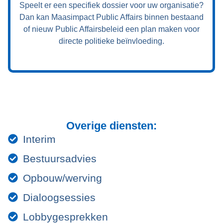
Speelt er een specifiek dossier voor uw organisatie?
Dan kan Maasimpact Public Affairs binnen bestaand
of nieuw Public Affairsbeleid een plan maken voor
directe politieke beïnvloeding.
Overige diensten:
Interim
Bestuursadvies
Opbouw/werving
Dialoogsessies
Lobbygesprekken