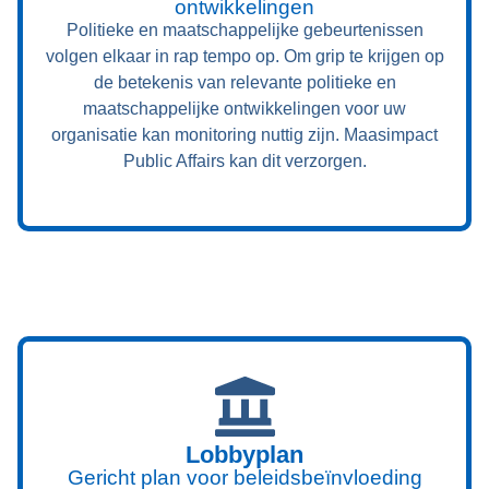
ontwikkelingen
Politieke en maatschappelijke gebeurtenissen
volgen elkaar in rap tempo op. Om grip te krijgen op
de betekenis van relevante politieke en
maatschappelijke ontwikkelingen voor uw
organisatie kan monitoring nuttig zijn. Maasimpact
Public Affairs kan dit verzorgen.
Lobbyplan
Gericht plan voor beleidsbeïnvloeding