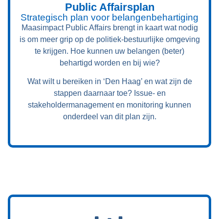
Public Affairsplan
Strategisch plan voor belangenbehartiging
Maasimpact Public Affairs brengt in kaart wat nodig
is om meer grip op de politiek-bestuurlijke omgeving
te krijgen. Hoe kunnen uw belangen (beter)
behartigd worden en bij wie?
Wat wilt u bereiken in ‘Den Haag’ en wat zijn de
stappen daarnaar toe? Issue- en
stakeholdermanagement en monitoring kunnen
onderdeel van dit plan zijn.